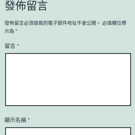
發佈留言
發佈留言必須填寫的電子郵件地址不會公開。
必填欄位標
示為
*
留言
*
顯示名稱
*