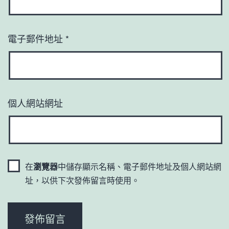
電子郵件地址
*
個人網站網址
在
瀏覽器
中儲存顯示名稱、電子郵件地址及個人網站網
址，以供下次發佈留言時使用。