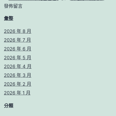
發佈留言
彙整
2026 年 8 月
2026 年 7 月
2026 年 6 月
2026 年 5 月
2026 年 4 月
2026 年 3 月
2026 年 2 月
2026 年 1 月
分類