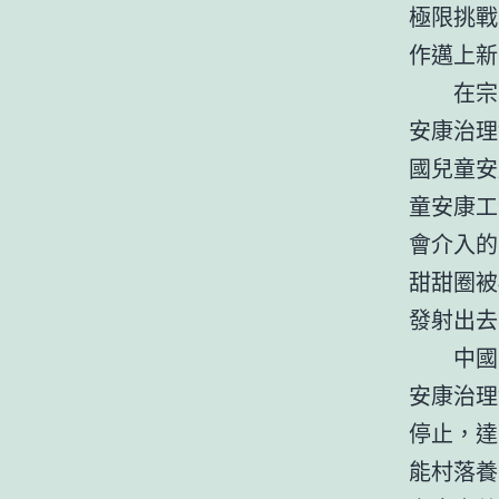
極限挑戰
作邁上新
在宗
安康治理
國兒童安
童安康工
會介入的
甜甜圈被
發射出去
中國
安康治理
停止，達
能村落養