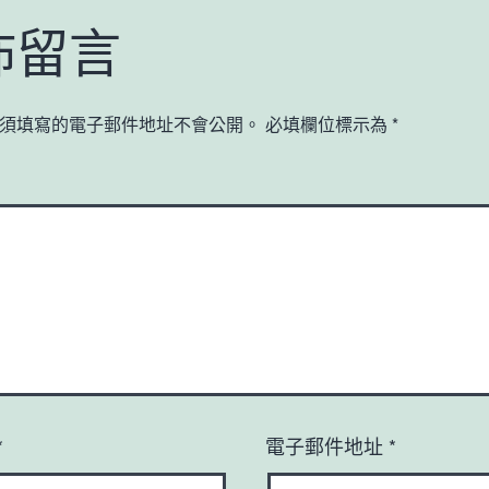
佈留言
須填寫的電子郵件地址不會公開。
必填欄位標示為
*
*
電子郵件地址
*