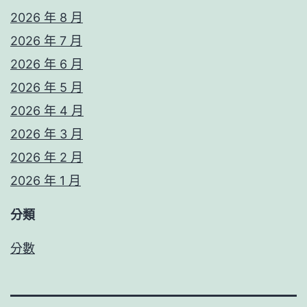
2026 年 8 月
2026 年 7 月
2026 年 6 月
2026 年 5 月
2026 年 4 月
2026 年 3 月
2026 年 2 月
2026 年 1 月
分類
分數