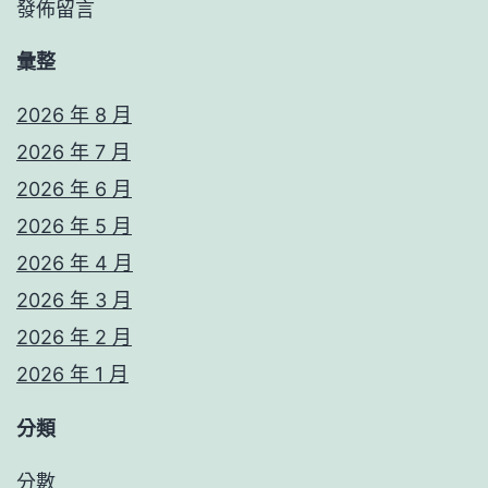
發佈留言
彙整
2026 年 8 月
2026 年 7 月
2026 年 6 月
2026 年 5 月
2026 年 4 月
2026 年 3 月
2026 年 2 月
2026 年 1 月
分類
分數