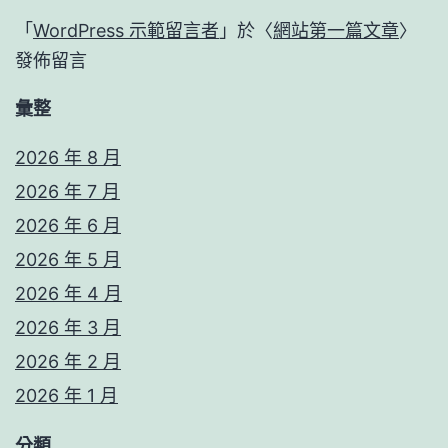
「
WordPress 示範留言者
」於〈
網站第一篇文章
〉
發佈留言
彙整
2026 年 8 月
2026 年 7 月
2026 年 6 月
2026 年 5 月
2026 年 4 月
2026 年 3 月
2026 年 2 月
2026 年 1 月
分類