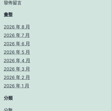
發佈留言
彙整
2026 年 8 月
2026 年 7 月
2026 年 6 月
2026 年 5 月
2026 年 4 月
2026 年 3 月
2026 年 2 月
2026 年 1 月
分類
分數