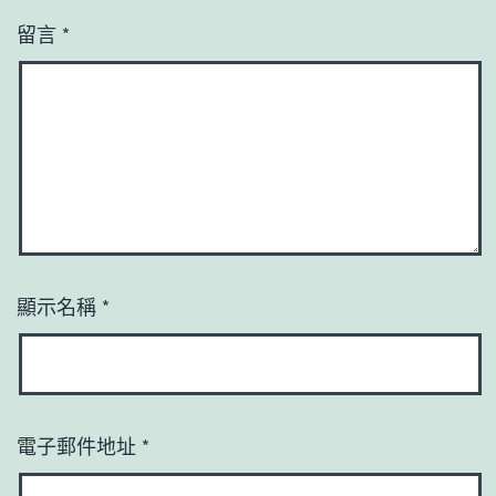
留言
*
顯示名稱
*
電子郵件地址
*