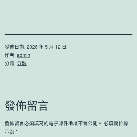
發佈日期:
2026 年 5 月 12 日
作者:
admin
分類:
分數
發佈留言
發佈留言必須填寫的電子郵件地址不會公開。
必填欄位標
示為
*