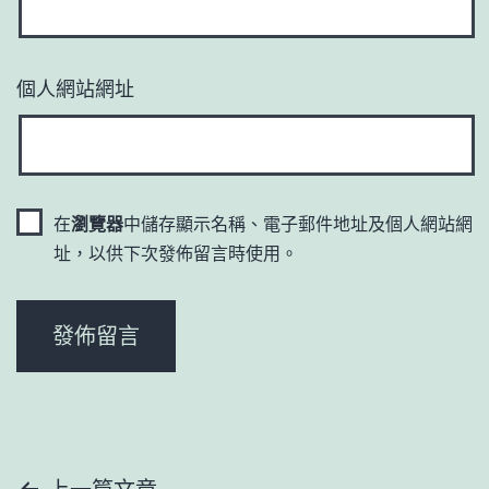
個人網站網址
在
瀏覽器
中儲存顯示名稱、電子郵件地址及個人網站網
址，以供下次發佈留言時使用。
上一篇文章