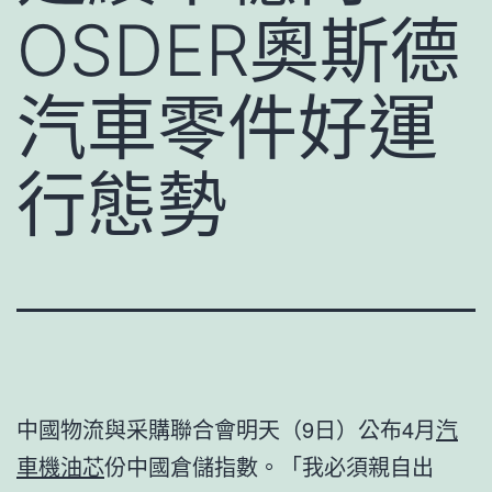
OSDER奧斯德
汽車零件好運
行態勢
中國物流與采購聯合會明天（9日）公布4月
汽
車機油芯
份中國倉儲指數。「我必須親自出