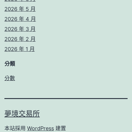
2026 年 5 月
2026 年 4 月
2026 年 3 月
2026 年 2 月
2026 年 1 月
分類
分數
夢境交易所
本站採用
WordPress
建置