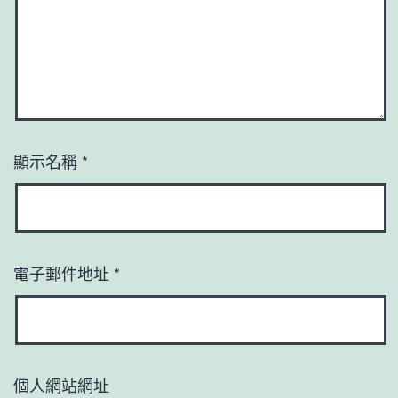
顯示名稱
*
電子郵件地址
*
個人網站網址