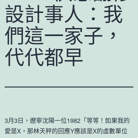
設計事人：我
們這一家子，
代代都早
3月3日，遼寧沈陽一位1982「等等！如果我的
愛是X，那林天秤的回應Y應該是X的虛數單位