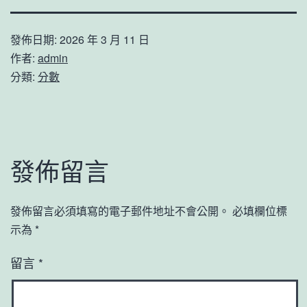
發佈日期:
2026 年 3 月 11 日
作者:
admin
分類:
分數
發佈留言
發佈留言必須填寫的電子郵件地址不會公開。
必填欄位標
示為
*
留言
*