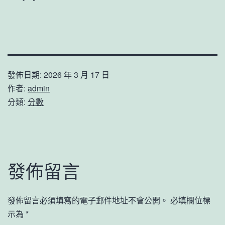
發佈日期:
2026 年 3 月 17 日
作者:
admin
分類:
分數
發佈留言
發佈留言必須填寫的電子郵件地址不會公開。
必填欄位標
示為
*