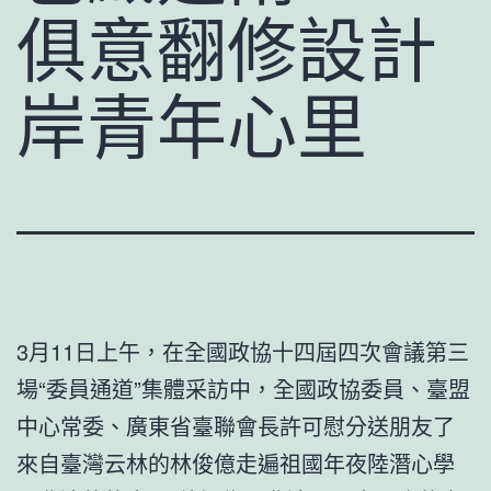
俱意翻修設計
岸青年心里
3月11日上午，在全國政協十四屆四次會議第三
場“委員通道”集體采訪中，全國政協委員、臺盟
中心常委、廣東省臺聯會長許可慰分送朋友了
來自臺灣云林的林俊億走遍祖國年夜陸潛心學