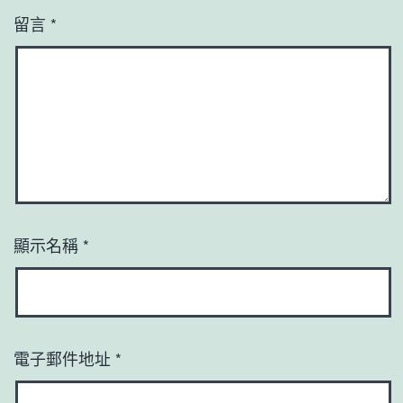
留言
*
顯示名稱
*
電子郵件地址
*