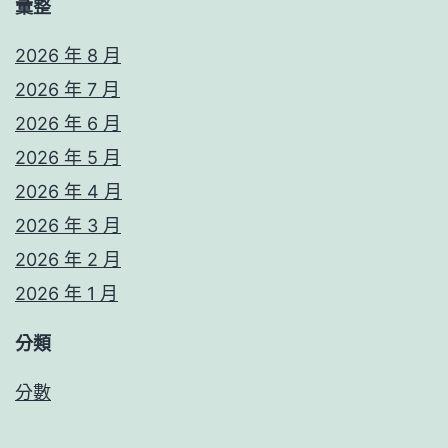
彙整
2026 年 8 月
2026 年 7 月
2026 年 6 月
2026 年 5 月
2026 年 4 月
2026 年 3 月
2026 年 2 月
2026 年 1 月
分類
分數