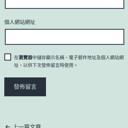
個人網站網址
在
瀏覽器
中儲存顯示名稱、電子郵件地址及個人網站網
址，以供下次發佈留言時使用。
上一篇文章