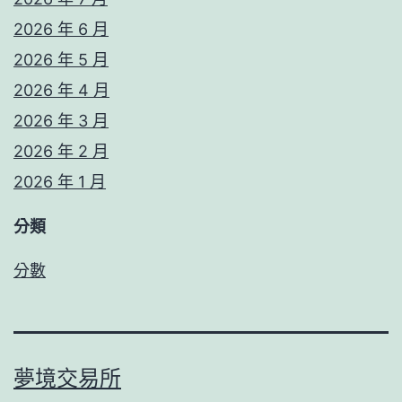
2026 年 6 月
2026 年 5 月
2026 年 4 月
2026 年 3 月
2026 年 2 月
2026 年 1 月
分類
分數
夢境交易所