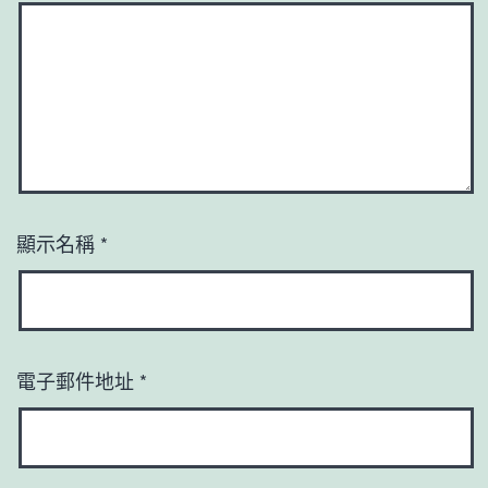
顯示名稱
*
電子郵件地址
*