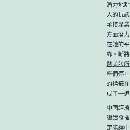
潛力地點
人的抗議
承接產業
方面潛力
在她的平
緣。斷將
醫美診所
座們停止
的標籤在
成了一道
中國經濟
繼續發揮
定能讓中