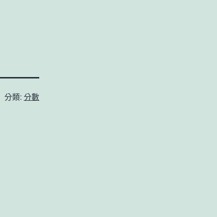
分類:
分數