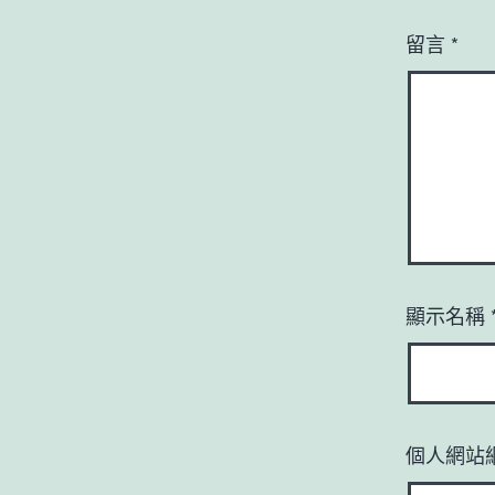
留言
*
顯示名稱
個人網站