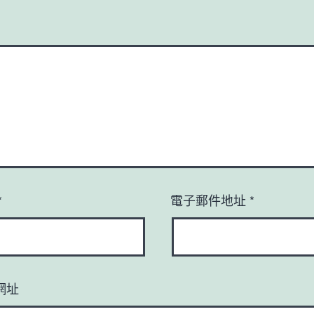
*
電子郵件地址
*
網址