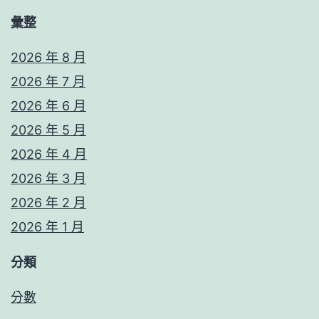
彙整
2026 年 8 月
2026 年 7 月
2026 年 6 月
2026 年 5 月
2026 年 4 月
2026 年 3 月
2026 年 2 月
2026 年 1 月
分類
分數