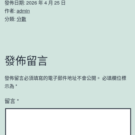
發佈日期:
2026 年 4 月 25 日
作者:
admin
分類:
分數
發佈留言
發佈留言必須填寫的電子郵件地址不會公開。
必填欄位標
示為
*
留言
*