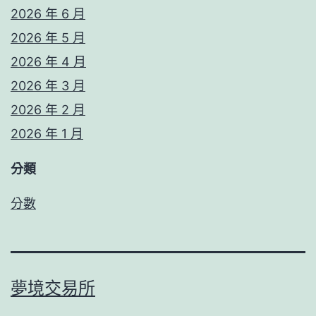
2026 年 6 月
2026 年 5 月
2026 年 4 月
2026 年 3 月
2026 年 2 月
2026 年 1 月
分類
分數
夢境交易所