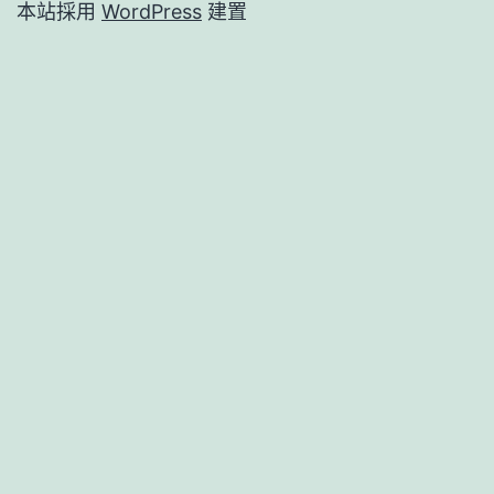
本站採用
WordPress
建置