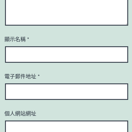
顯示名稱
*
電子郵件地址
*
個人網站網址