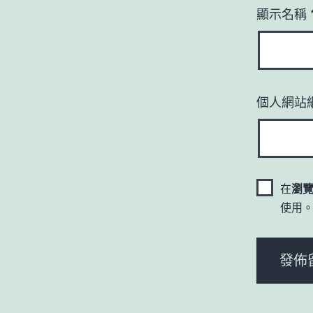
顯示名稱
個人網站
在
瀏
使用