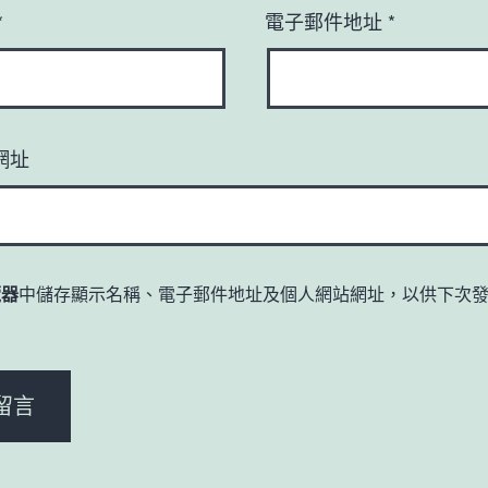
*
電子郵件地址
*
網址
覽器
中儲存顯示名稱、電子郵件地址及個人網站網址，以供下次
。