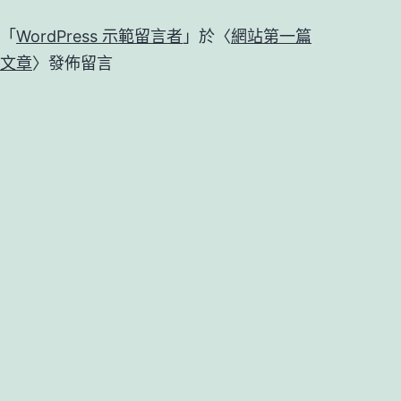
「
WordPress 示範留言者
」於〈
網站第一篇
文章
〉發佈留言