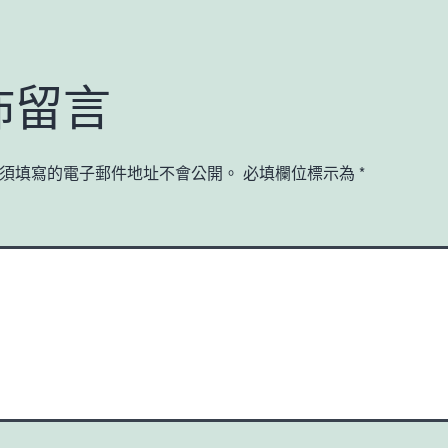
佈留言
須填寫的電子郵件地址不會公開。
必填欄位標示為
*