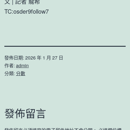
文 | 記者 龍希
TC:osder9follow7
發佈日期:
2026 年 1 月 27 日
作者:
admin
分類:
分數
發佈留言