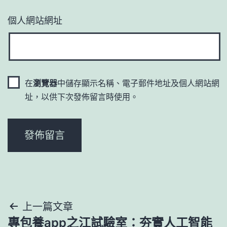
個人網站網址
在
瀏覽器
中儲存顯示名稱、電子郵件地址及個人網站網
址，以供下次發佈留言時使用。
文
上一篇文章
專包養app之江試驗室：夯實人工智能