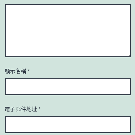
顯示名稱
*
電子郵件地址
*