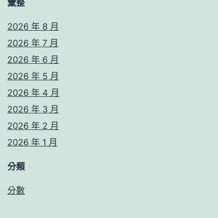
彙整
2026 年 8 月
2026 年 7 月
2026 年 6 月
2026 年 5 月
2026 年 4 月
2026 年 3 月
2026 年 2 月
2026 年 1 月
分類
分數