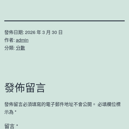
發佈日期:
2026 年 3 月 30 日
作者:
admin
分類:
分數
發佈留言
發佈留言必須填寫的電子郵件地址不會公開。
必填欄位標
示為
*
留言
*