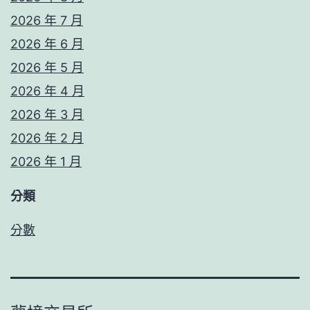
2026 年 7 月
2026 年 6 月
2026 年 5 月
2026 年 4 月
2026 年 3 月
2026 年 2 月
2026 年 1 月
分類
分數