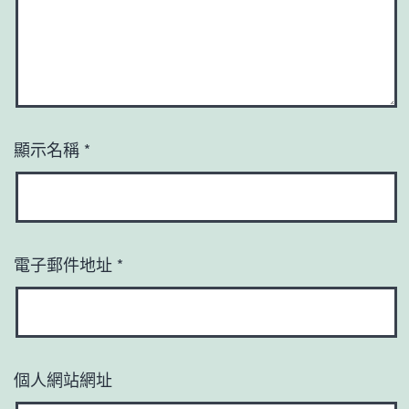
顯示名稱
*
電子郵件地址
*
個人網站網址