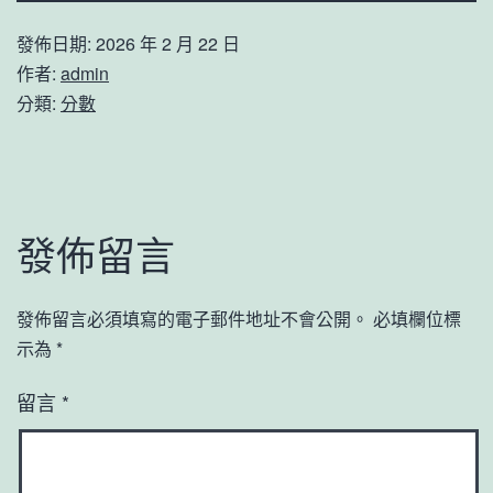
發佈日期:
2026 年 2 月 22 日
作者:
admin
分類:
分數
發佈留言
發佈留言必須填寫的電子郵件地址不會公開。
必填欄位標
示為
*
留言
*