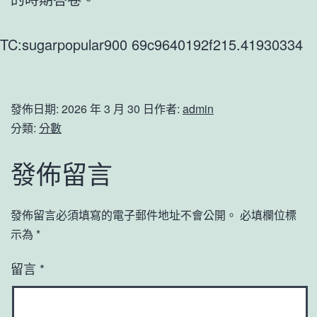
TC:sugarpopular900 69c9640192f215.41930334
發佈日期:
2026 年 3 月 30 日
作者:
admin
分類:
分數
發佈留言
發佈留言必須填寫的電子郵件地址不會公開。
必填欄位標
示為
*
留言
*