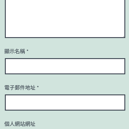
顯示名稱
*
電子郵件地址
*
個人網站網址