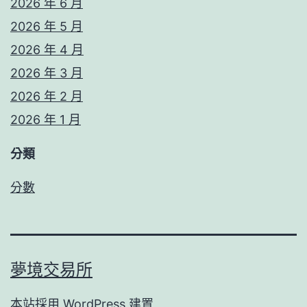
2026 年 6 月
2026 年 5 月
2026 年 4 月
2026 年 3 月
2026 年 2 月
2026 年 1 月
分類
分數
夢境交易所
本站採用
WordPress
建置