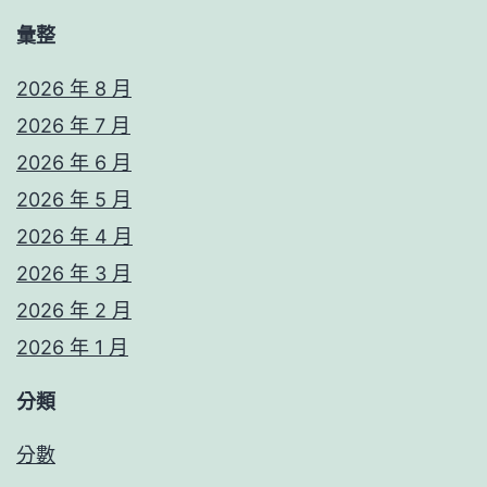
彙整
2026 年 8 月
2026 年 7 月
2026 年 6 月
2026 年 5 月
2026 年 4 月
2026 年 3 月
2026 年 2 月
2026 年 1 月
分類
分數