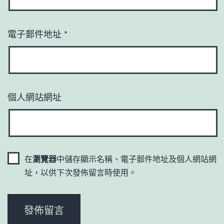
電子郵件地址
*
個人網站網址
在
瀏覽器
中儲存顯示名稱、電子郵件地址及個人網站網
址，以供下次發佈留言時使用。