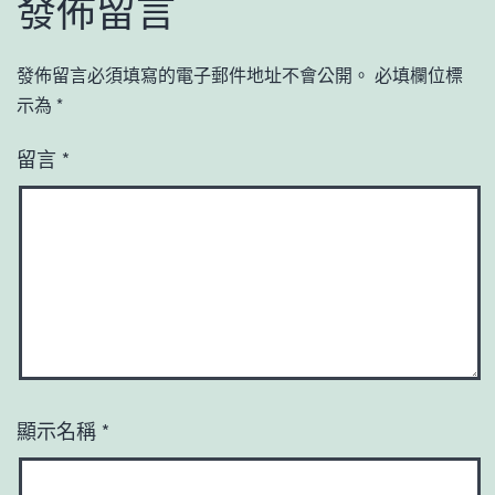
發佈留言
發佈留言必須填寫的電子郵件地址不會公開。
必填欄位標
示為
*
留言
*
顯示名稱
*