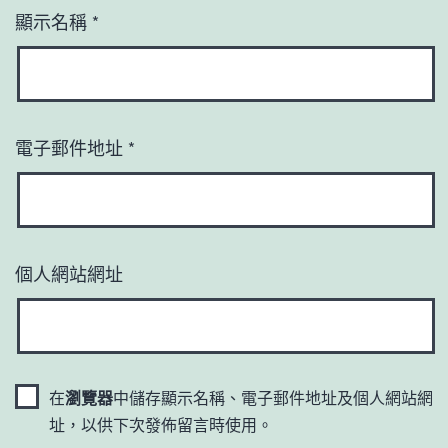
顯示名稱
*
電子郵件地址
*
個人網站網址
在
瀏覽器
中儲存顯示名稱、電子郵件地址及個人網站網
址，以供下次發佈留言時使用。