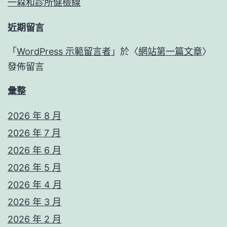
一森和診所健檢線
近期留言
「
WordPress 示範留言者
」於〈
網站第一篇文章
〉
發佈留言
彙整
2026 年 8 月
2026 年 7 月
2026 年 6 月
2026 年 5 月
2026 年 4 月
2026 年 3 月
2026 年 2 月