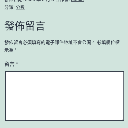
分類:
分數
發佈留言
發佈留言必須填寫的電子郵件地址不會公開。
必填欄位標
示為
*
留言
*