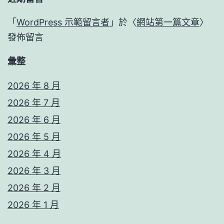
「
WordPress 示範留言者
」於〈
網站第一篇文章
〉
發佈留言
彙整
2026 年 8 月
2026 年 7 月
2026 年 6 月
2026 年 5 月
2026 年 4 月
2026 年 3 月
2026 年 2 月
2026 年 1 月