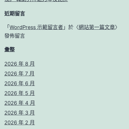
近期留言
「
WordPress 示範留言者
」於〈
網站第一篇文章
〉
發佈留言
彙整
2026 年 8 月
2026 年 7 月
2026 年 6 月
2026 年 5 月
2026 年 4 月
2026 年 3 月
2026 年 2 月