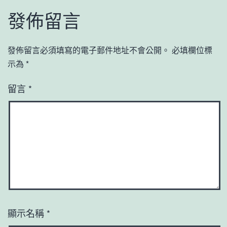
發佈留言
發佈留言必須填寫的電子郵件地址不會公開。
必填欄位標
示為
*
留言
*
顯示名稱
*