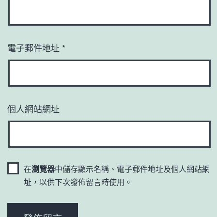
電子郵件地址
*
個人網站網址
在
瀏覽器
中儲存顯示名稱、電子郵件地址及個人網站網
址，以供下次發佈留言時使用。