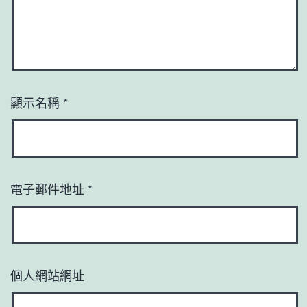
顯示名稱
*
電子郵件地址
*
個人網站網址