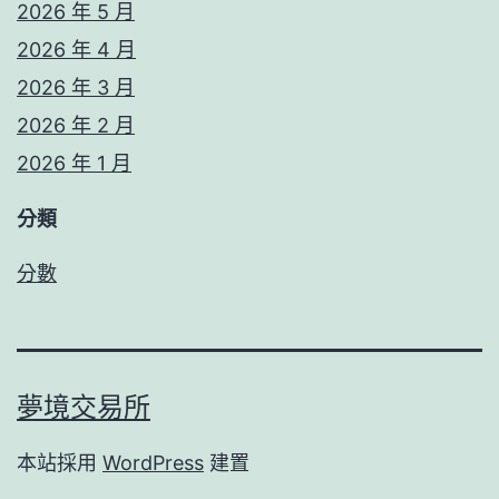
2026 年 5 月
2026 年 4 月
2026 年 3 月
2026 年 2 月
2026 年 1 月
分類
分數
夢境交易所
本站採用
WordPress
建置