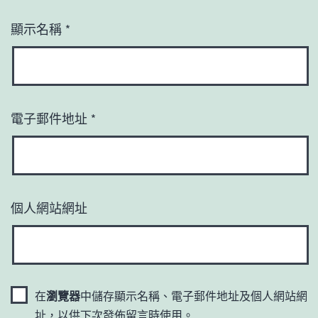
顯示名稱
*
電子郵件地址
*
個人網站網址
在
瀏覽器
中儲存顯示名稱、電子郵件地址及個人網站網
址，以供下次發佈留言時使用。