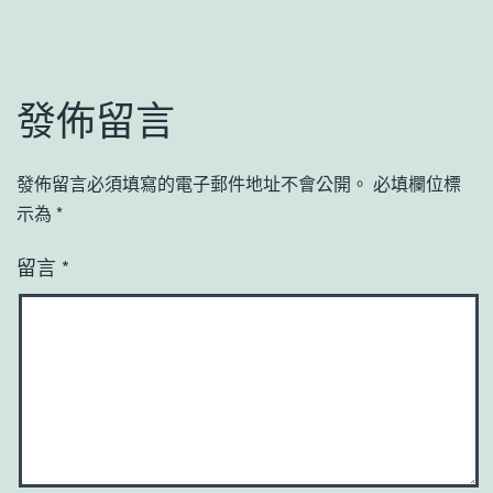
發佈留言
發佈留言必須填寫的電子郵件地址不會公開。
必填欄位標
示為
*
留言
*