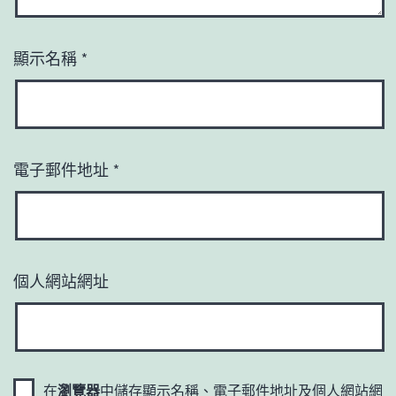
顯示名稱
*
電子郵件地址
*
個人網站網址
在
瀏覽器
中儲存顯示名稱、電子郵件地址及個人網站網