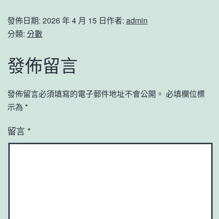
發佈日期:
2026 年 4 月 15 日
作者:
admin
分類:
分數
發佈留言
發佈留言必須填寫的電子郵件地址不會公開。
必填欄位標
示為
*
留言
*