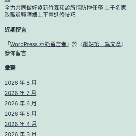
全力共同做好疫新竹森和診所情防控任務 上千名家
政職員轉陣線上平臺進修技巧
近期留言
「
WordPress 示範留言者
」於〈
網站第一篇文章
〉
發佈留言
彙整
2026 年 8 月
2026 年 7 月
2026 年 6 月
2026 年 5 月
2026 年 4 月
2026 年 3 月