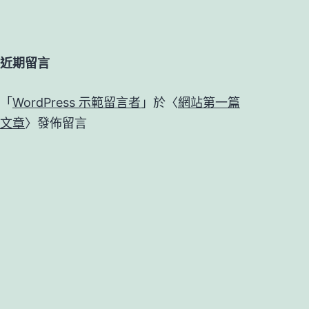
近期留言
「
WordPress 示範留言者
」於〈
網站第一篇
文章
〉發佈留言