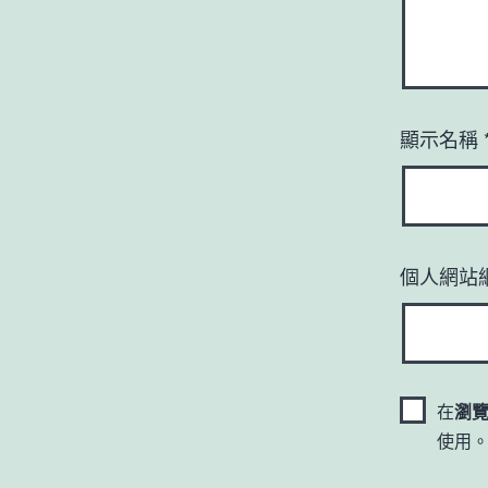
顯示名稱
個人網站
在
瀏
使用