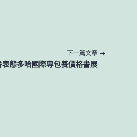
下一篇文章
書表態多哈國際專包養價格書展