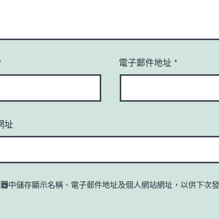
*
電子郵件地址
*
網址
覽器
中儲存顯示名稱、電子郵件地址及個人網站網址，以供下次
。