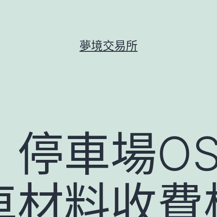
夢境交易所
停車場OS
車材料收費