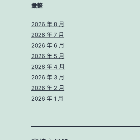
彙整
2026 年 8 月
2026 年 7 月
2026 年 6 月
2026 年 5 月
2026 年 4 月
2026 年 3 月
2026 年 2 月
2026 年 1 月