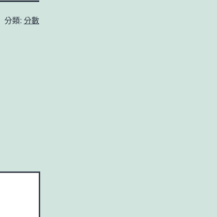
分類:
分數