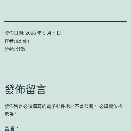
發佈日期:
2026 年 3 月 1 日
作者:
admin
分類:
分數
發佈留言
發佈留言必須填寫的電子郵件地址不會公開。
必填欄位標
示為
*
留言
*