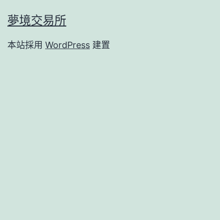
夢境交易所
本站採用
WordPress
建置