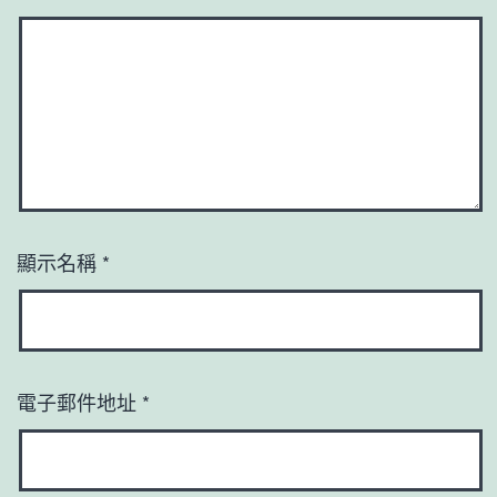
顯示名稱
*
電子郵件地址
*