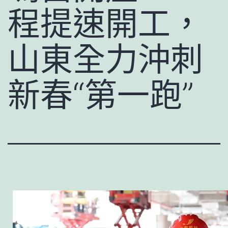
程提速開工，
山東全力沖刺
新春“第一跑”