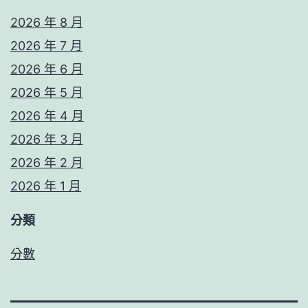
2026 年 8 月
2026 年 7 月
2026 年 6 月
2026 年 5 月
2026 年 4 月
2026 年 3 月
2026 年 2 月
2026 年 1 月
分類
分數