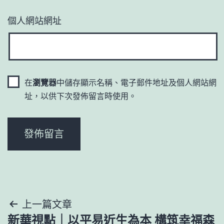
個人網站網址
在
瀏覽器
中儲存顯示名稱、電子郵件地址及個人網站網
址，以供下次發佈留言時使用。
文
上一篇文章
新華視點｜以平易近生為本 構筑幸福森