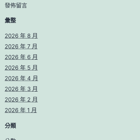
發佈留言
彙整
2026 年 8 月
2026 年 7 月
2026 年 6 月
2026 年 5 月
2026 年 4 月
2026 年 3 月
2026 年 2 月
2026 年 1 月
分類