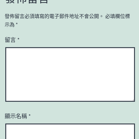
發佈留言必須填寫的電子郵件地址不會公開。
必填欄位標
示為
*
留言
*
顯示名稱
*