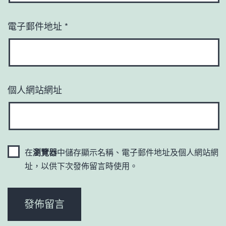
電子郵件地址
*
個人網站網址
在
瀏覽器
中儲存顯示名稱、電子郵件地址及個人網站網
址，以供下次發佈留言時使用。