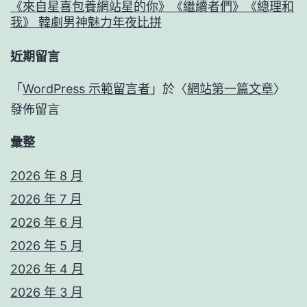
《來自星喜包養網站星的你》《繼續者們》《總理和
我》 韓劇男神魅力年夜比拼
近期留言
「
WordPress 示範留言者
」於〈
網站第一篇文章
〉
發佈留言
彙整
2026 年 8 月
2026 年 7 月
2026 年 6 月
2026 年 5 月
2026 年 4 月
2026 年 3 月