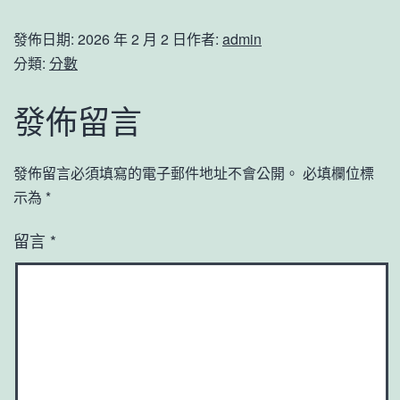
發佈日期:
2026 年 2 月 2 日
作者:
admin
分類:
分數
發佈留言
發佈留言必須填寫的電子郵件地址不會公開。
必填欄位標
示為
*
留言
*