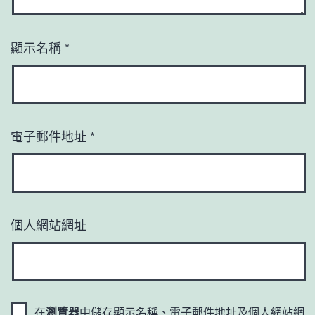
顯示名稱
*
電子郵件地址
*
個人網站網址
在
瀏覽器
中儲存顯示名稱、電子郵件地址及個人網站網