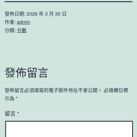
發佈日期:
2026 年 3 月 30 日
作者:
admin
分類:
分數
發佈留言
發佈留言必須填寫的電子郵件地址不會公開。
必填欄位標
示為
*
留言
*