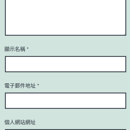
顯示名稱
*
電子郵件地址
*
個人網站網址