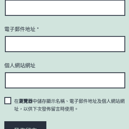
電子郵件地址
*
個人網站網址
在
瀏覽器
中儲存顯示名稱、電子郵件地址及個人網站網
址，以供下次發佈留言時使用。