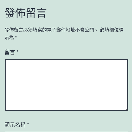
發佈留言
發佈留言必須填寫的電子郵件地址不會公開。
必填欄位標
示為
*
留言
*
顯示名稱
*