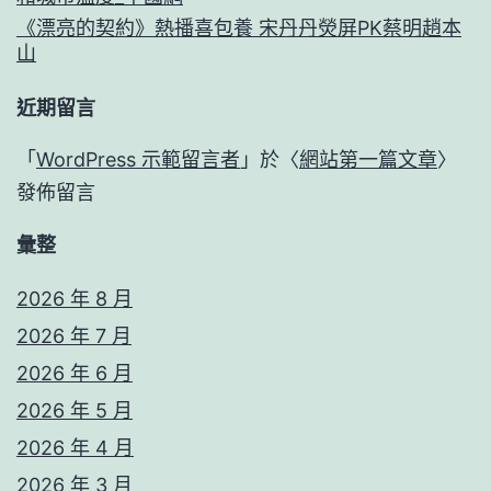
《漂亮的契約》熱播喜包養 宋丹丹熒屏PK蔡明趙本
山
近期留言
「
WordPress 示範留言者
」於〈
網站第一篇文章
〉
發佈留言
彙整
2026 年 8 月
2026 年 7 月
2026 年 6 月
2026 年 5 月
2026 年 4 月
2026 年 3 月