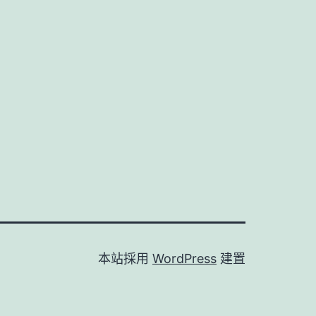
本站採用
WordPress
建置