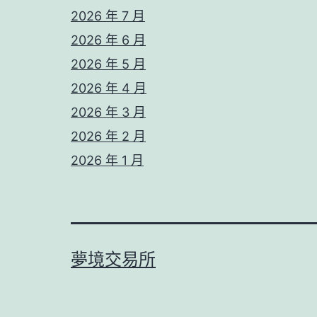
2026 年 7 月
2026 年 6 月
2026 年 5 月
2026 年 4 月
2026 年 3 月
2026 年 2 月
2026 年 1 月
夢境交易所