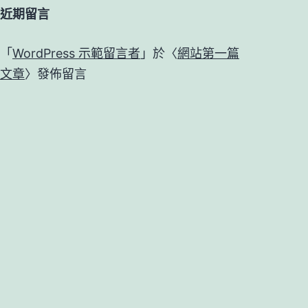
近期留言
「
WordPress 示範留言者
」於〈
網站第一篇
文章
〉發佈留言