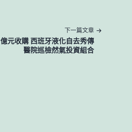
下一篇文章
7億元收購 西班牙液化自去秀傳
醫院巡檢然氣投資組合