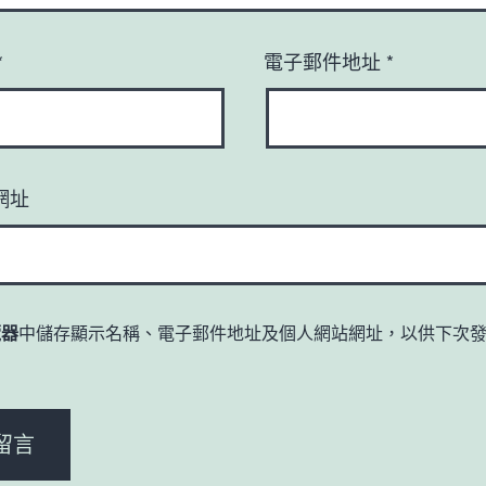
*
電子郵件地址
*
網址
覽器
中儲存顯示名稱、電子郵件地址及個人網站網址，以供下次
。