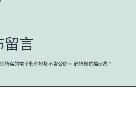
佈留言
須填寫的電子郵件地址不會公開。
必填欄位標示為
*