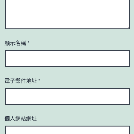
顯示名稱
*
電子郵件地址
*
個人網站網址