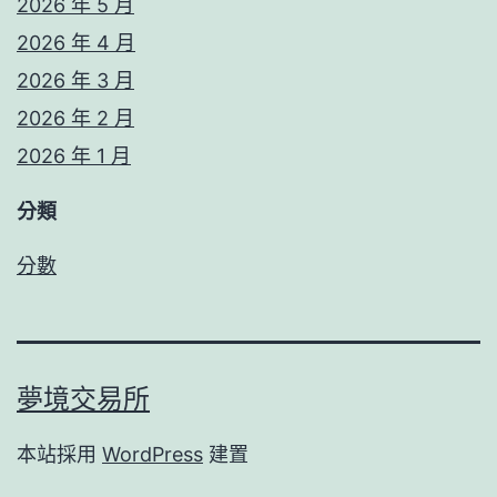
2026 年 5 月
2026 年 4 月
2026 年 3 月
2026 年 2 月
2026 年 1 月
分類
分數
夢境交易所
本站採用
WordPress
建置