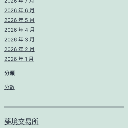
2026 年 7 月
2026 年 6 月
2026 年 5 月
2026 年 4 月
2026 年 3 月
2026 年 2 月
2026 年 1 月
分類
分數
夢境交易所