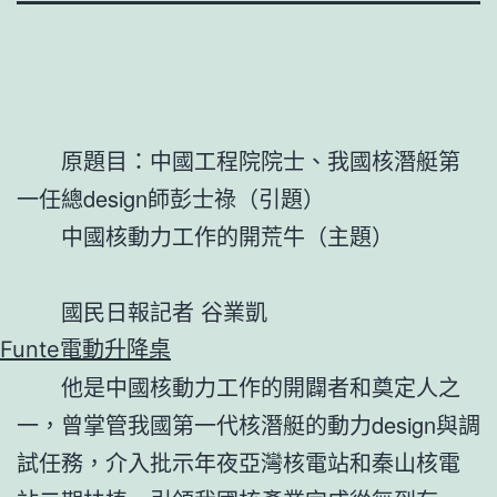
原題目：中國工程院院士、我國核潛艇第
一任總design師彭士祿（引題）
中國核動力工作的開荒牛（主題）
國民日報記者 谷業凱
Funte電動升降桌
他是中國核動力工作的開闢者和奠定人之
一，曾掌管我國第一代核潛艇的動力design與調
試任務，介入批示年夜亞灣核電站和秦山核電