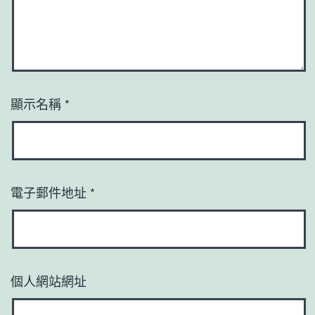
顯示名稱
*
電子郵件地址
*
個人網站網址