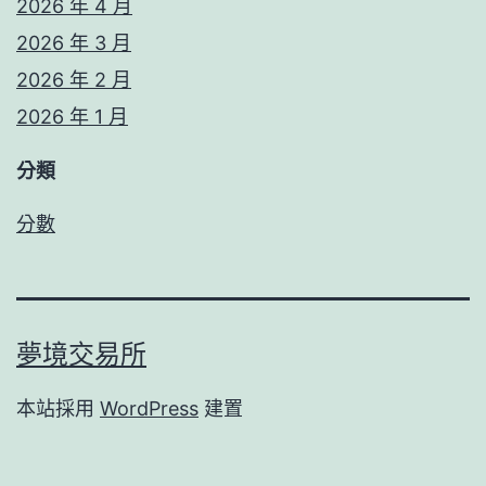
2026 年 4 月
2026 年 3 月
2026 年 2 月
2026 年 1 月
分類
分數
夢境交易所
本站採用
WordPress
建置