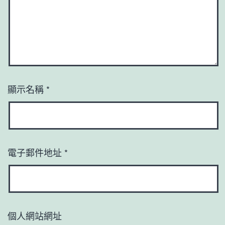
顯示名稱
*
電子郵件地址
*
個人網站網址