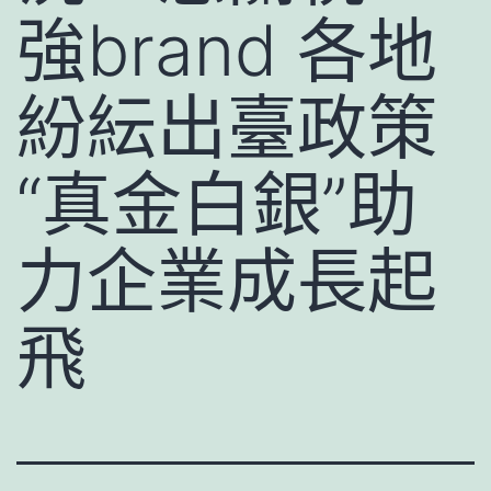
強brand 各地
紛紜出臺政策
“真金白銀”助
力企業成長起
飛