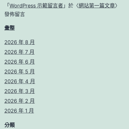
「
WordPress 示範留言者
」於〈
網站第一篇文章
〉
發佈留言
彙整
2026 年 8 月
2026 年 7 月
2026 年 6 月
2026 年 5 月
2026 年 4 月
2026 年 3 月
2026 年 2 月
2026 年 1 月
分類