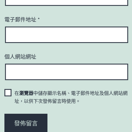
電子郵件地址
*
個人網站網址
在
瀏覽器
中儲存顯示名稱、電子郵件地址及個人網站網
址，以供下次發佈留言時使用。