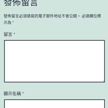
發佈留言
發佈留言必須填寫的電子郵件地址不會公開。
必填欄位標
示為
*
留言
*
顯示名稱
*