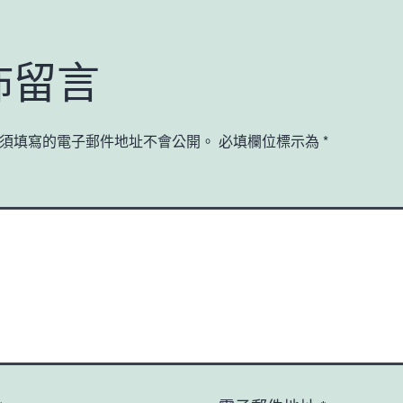
佈留言
須填寫的電子郵件地址不會公開。
必填欄位標示為
*