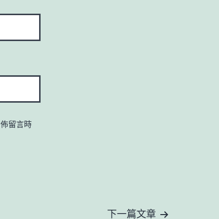
發佈留言時
下一篇文章