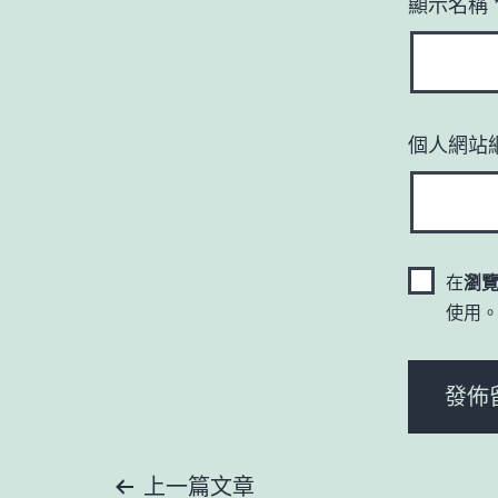
顯示名稱
個人網站
在
瀏
使用
上一篇文章