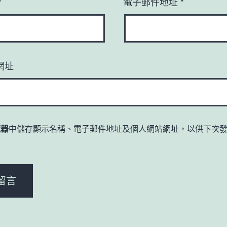
*
電子郵件地址
*
網址
覽器
中儲存顯示名稱、電子郵件地址及個人網站網址，以供下次
。