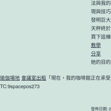
法與我的
現與技巧
發明巨大
天秤終於
買下這棟
教學
分享
她的目的
瑜伽場地
會議室出租
「現在，我的咖啡館正在承受
TC:9spacepos273
發佈日期:
2