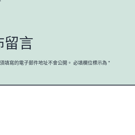
佈留言
須填寫的電子郵件地址不會公開。
必填欄位標示為
*