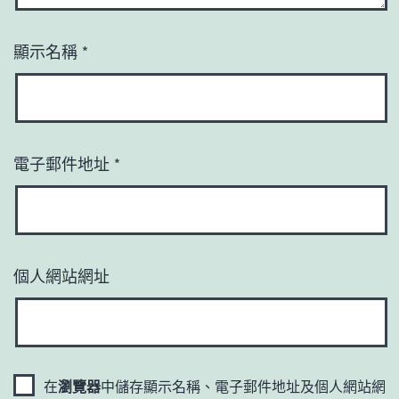
顯示名稱
*
電子郵件地址
*
個人網站網址
在
瀏覽器
中儲存顯示名稱、電子郵件地址及個人網站網