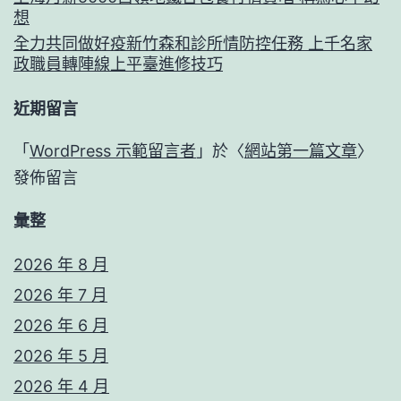
想
全力共同做好疫新竹森和診所情防控任務 上千名家
政職員轉陣線上平臺進修技巧
近期留言
「
WordPress 示範留言者
」於〈
網站第一篇文章
〉
發佈留言
彙整
2026 年 8 月
2026 年 7 月
2026 年 6 月
2026 年 5 月
2026 年 4 月