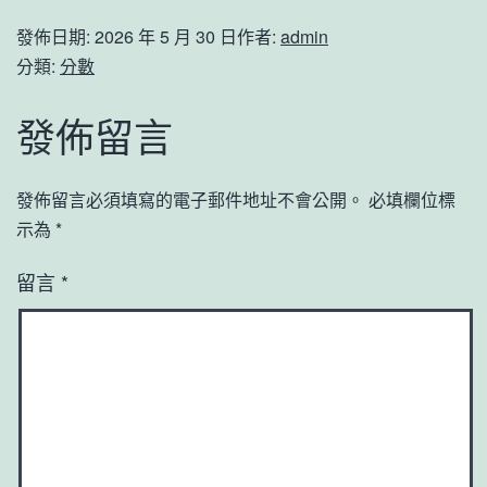
發佈日期:
2026 年 5 月 30 日
作者:
admin
分類:
分數
發佈留言
發佈留言必須填寫的電子郵件地址不會公開。
必填欄位標
示為
*
留言
*