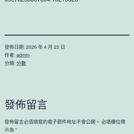
發佈日期:
2026 年 4 月 22 日
作者:
admin
分類:
分數
發佈留言
發佈留言必須填寫的電子郵件地址不會公開。
必填欄位標
示為
*