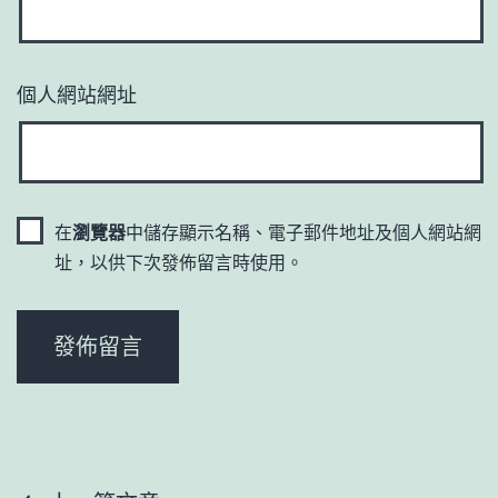
個人網站網址
在
瀏覽器
中儲存顯示名稱、電子郵件地址及個人網站網
址，以供下次發佈留言時使用。