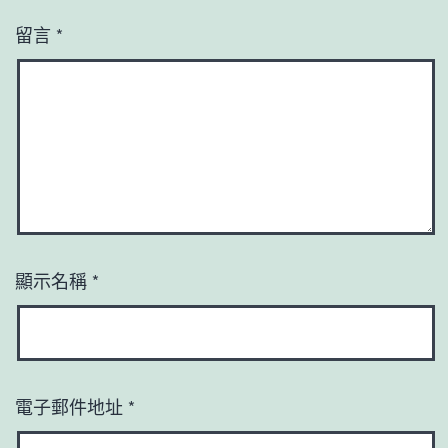
留言
*
顯示名稱
*
電子郵件地址
*