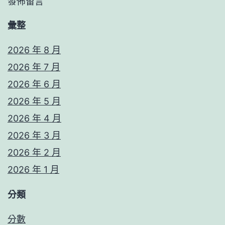
發佈留言
彙整
2026 年 8 月
2026 年 7 月
2026 年 6 月
2026 年 5 月
2026 年 4 月
2026 年 3 月
2026 年 2 月
2026 年 1 月
分類
分數