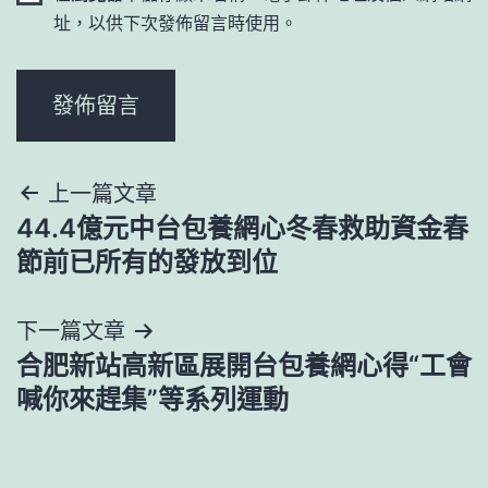
址，以供下次發佈留言時使用。
文
上一篇文章
44.4億元中台包養網心冬春救助資金春
章
節前已所有的發放到位
導
下一篇文章
覽
合肥新站高新區展開台包養網心得“工會
喊你來趕集”等系列運動