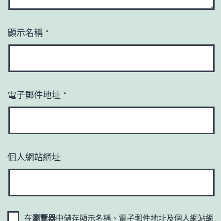
顯示名稱
*
電子郵件地址
*
個人網站網址
在
瀏覽器
中儲存顯示名稱、電子郵件地址及個人網站網