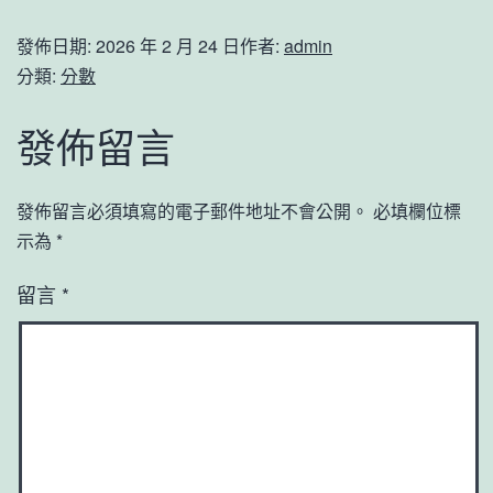
發佈日期:
2026 年 2 月 24 日
作者:
admin
分類:
分數
發佈留言
發佈留言必須填寫的電子郵件地址不會公開。
必填欄位標
示為
*
留言
*