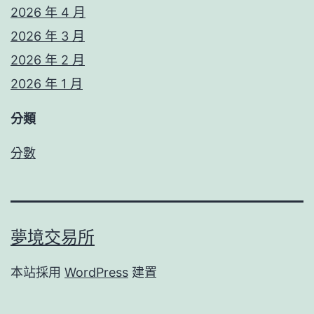
2026 年 4 月
2026 年 3 月
2026 年 2 月
2026 年 1 月
分類
分數
夢境交易所
本站採用
WordPress
建置