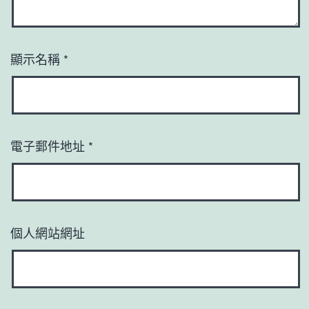
顯示名稱
*
電子郵件地址
*
個人網站網址