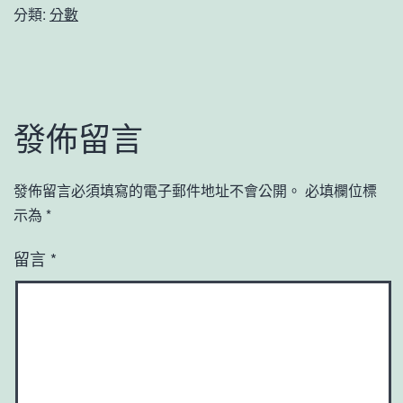
分類:
分數
發佈留言
發佈留言必須填寫的電子郵件地址不會公開。
必填欄位標
示為
*
留言
*