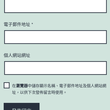
電子郵件地址
*
個人網站網址
在
瀏覽器
中儲存顯示名稱、電子郵件地址及個人網站網
址，以供下次發佈留言時使用。