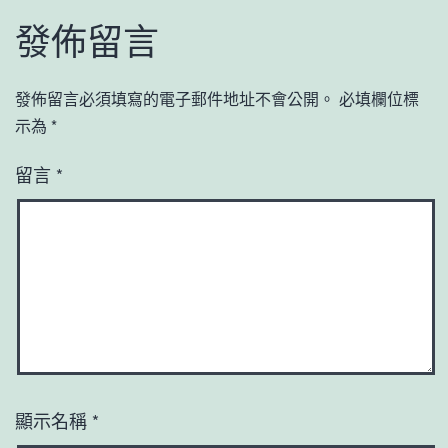
發佈留言
發佈留言必須填寫的電子郵件地址不會公開。
必填欄位標
示為
*
留言
*
顯示名稱
*