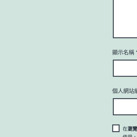
顯示名稱
個人網站
在
瀏
使用