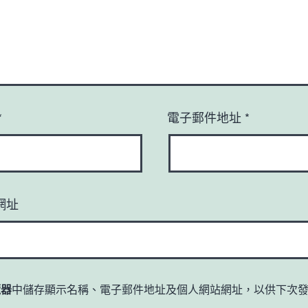
*
電子郵件地址
*
網址
覽器
中儲存顯示名稱、電子郵件地址及個人網站網址，以供下次
。