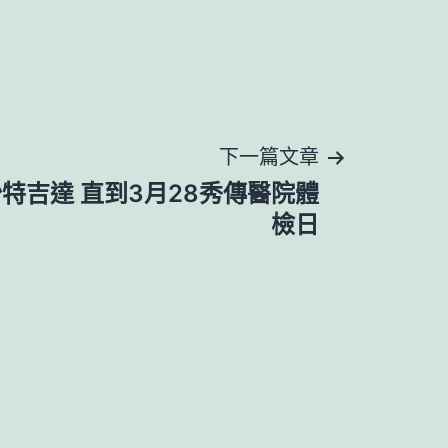
下一篇文章
特吉達 直到3月28秀傳醫院體
檢日