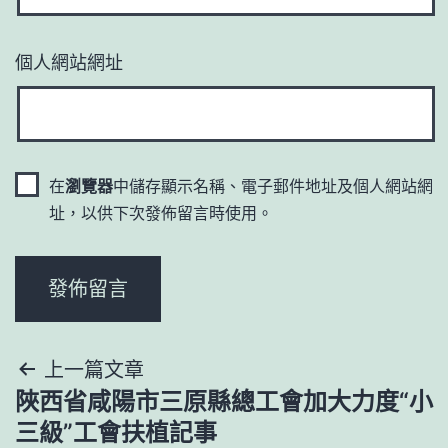
個人網站網址
在
瀏覽器
中儲存顯示名稱、電子郵件地址及個人網站網
址，以供下次發佈留言時使用。
文
上一篇文章
陜西省咸陽市三原縣總工會加大力度“小
章
三級”工會扶植記事