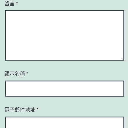
留言
*
顯示名稱
*
電子郵件地址
*