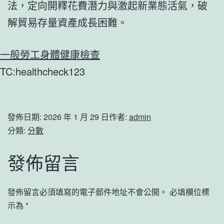
法，定向開釋花費潛力與激起新業態活氣，破
解貿易存量資產成長困難。
一般勞工身體健康檢查
TC:healthcheck123
發佈日期:
2026 年 1 月 29 日
作者:
admin
分類:
分數
發佈留言
發佈留言必須填寫的電子郵件地址不會公開。
必填欄位標
示為
*