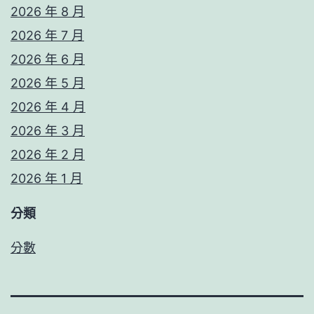
2026 年 8 月
2026 年 7 月
2026 年 6 月
2026 年 5 月
2026 年 4 月
2026 年 3 月
2026 年 2 月
2026 年 1 月
分類
分數