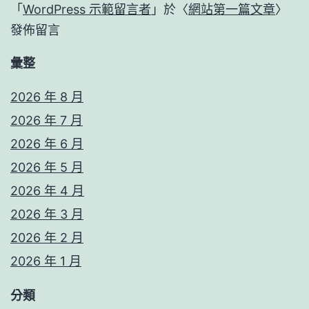
「
WordPress 示範留言者
」於〈
網站第一篇文章
〉
發佈留言
彙整
2026 年 8 月
2026 年 7 月
2026 年 6 月
2026 年 5 月
2026 年 4 月
2026 年 3 月
2026 年 2 月
2026 年 1 月
分類