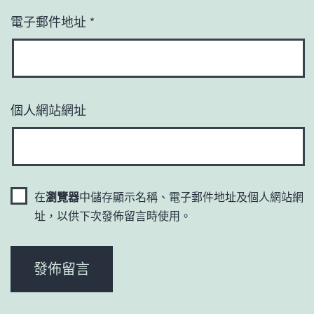
電子郵件地址
*
個人網站網址
在
瀏覽器
中儲存顯示名稱、電子郵件地址及個人網站網
址，以供下次發佈留言時使用。