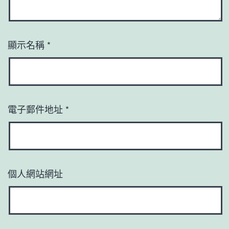
顯示名稱
*
電子郵件地址
*
個人網站網址