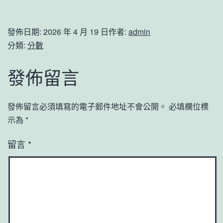
發佈日期:
2026 年 4 月 19 日
作者:
admin
分類:
分數
發佈留言
發佈留言必須填寫的電子郵件地址不會公開。
必填欄位標
示為
*
留言
*