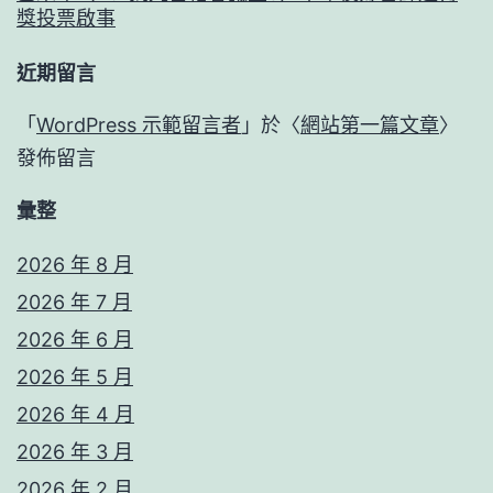
獎投票啟事
近期留言
「
WordPress 示範留言者
」於〈
網站第一篇文章
〉
發佈留言
彙整
2026 年 8 月
2026 年 7 月
2026 年 6 月
2026 年 5 月
2026 年 4 月
2026 年 3 月
2026 年 2 月