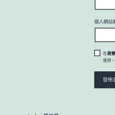
個人網站
在
瀏
使用