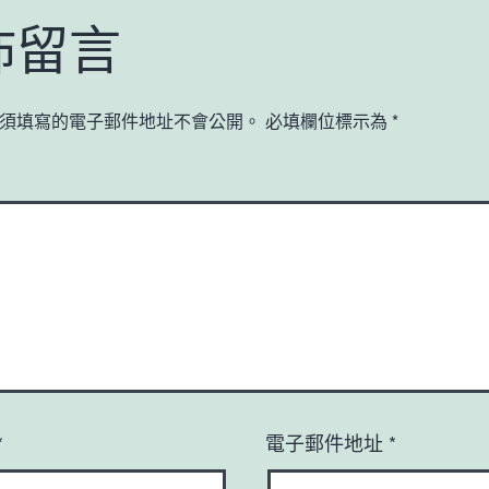
佈留言
須填寫的電子郵件地址不會公開。
必填欄位標示為
*
*
電子郵件地址
*