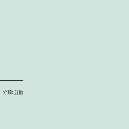
分類:
分數