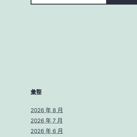
彙整
2026 年 8 月
2026 年 7 月
2026 年 6 月