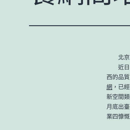
北京
近日
西的品質
網
，已經
新空間類
月底出臺
業四慷慨