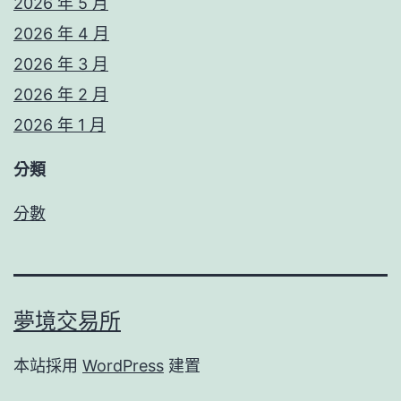
2026 年 5 月
2026 年 4 月
2026 年 3 月
2026 年 2 月
2026 年 1 月
分類
分數
夢境交易所
本站採用
WordPress
建置