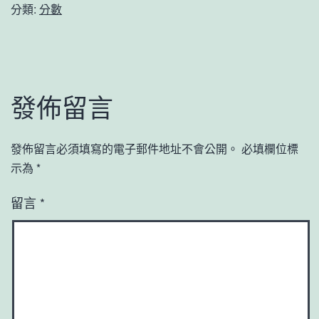
分類:
分數
發佈留言
發佈留言必須填寫的電子郵件地址不會公開。
必填欄位標
示為
*
留言
*