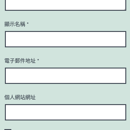
顯示名稱
*
電子郵件地址
*
個人網站網址